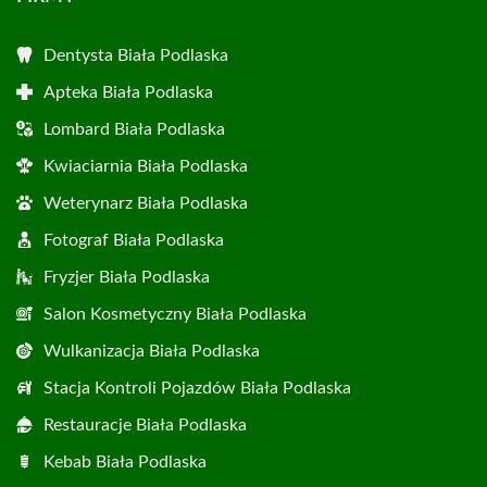
Dentysta Biała Podlaska
Apteka Biała Podlaska
Lombard Biała Podlaska
Kwiaciarnia Biała Podlaska
Weterynarz Biała Podlaska
Fotograf Biała Podlaska
Fryzjer Biała Podlaska
Salon Kosmetyczny Biała Podlaska
Wulkanizacja Biała Podlaska
Stacja Kontroli Pojazdów Biała Podlaska
Restauracje Biała Podlaska
Kebab Biała Podlaska