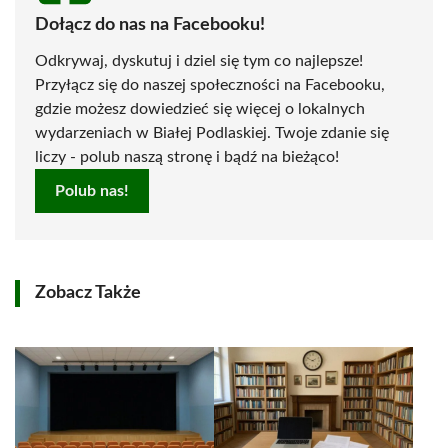
Dołącz do nas na Facebooku!
Odkrywaj, dyskutuj i dziel się tym co najlepsze!
Przyłącz się do naszej społeczności na Facebooku,
gdzie możesz dowiedzieć się więcej o lokalnych
wydarzeniach w Białej Podlaskiej. Twoje zdanie się
liczy - polub naszą stronę i bądź na bieżąco!
Polub nas!
Zobacz Także