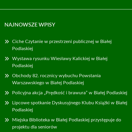
NAJNOWSZE WPISY
Ciche Czytanie w przestrzeni publicznej w Białej
Podlaskiej
Wystawa rysunku Wiesławy Kalickiej w Białej
Podlaskiej
Obchody 82. rocznicy wybuchu Powstania
Warszawskiego w Białej Podlaskiej
Policyjna akcja „Prędkość i brawura” w Białej Podlaskiej
Lipcowe spotkanie Dyskusyjnego Klubu Książki w Białej
Podlaskiej
Miejska Biblioteka w Białej Podlaskiej przystępuje do
projektu dla seniorów