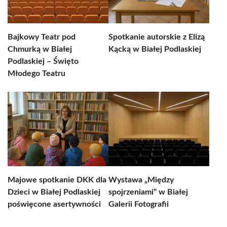
Bajkowy Teatr pod
Spotkanie autorskie z Elizą
Chmurką w Białej
Kącką w Białej Podlaskiej
Podlaskiej – Święto
Młodego Teatru
Majowe spotkanie DKK dla
Wystawa „Między
Dzieci w Białej Podlaskiej
spojrzeniami” w Białej
poświęcone asertywności
Galerii Fotografii