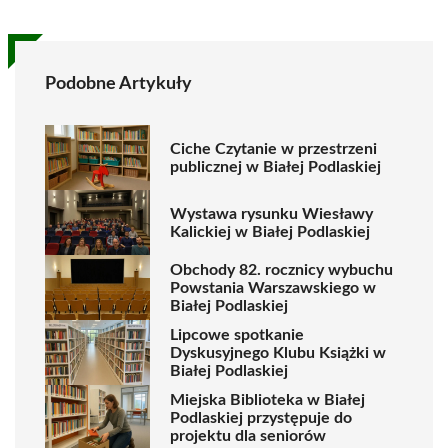
Podobne Artykuły
Ciche Czytanie w przestrzeni
publicznej w Białej Podlaskiej
Wystawa rysunku Wiesławy
Kalickiej w Białej Podlaskiej
Obchody 82. rocznicy wybuchu
Powstania Warszawskiego w
Białej Podlaskiej
Lipcowe spotkanie
Dyskusyjnego Klubu Książki w
Białej Podlaskiej
Miejska Biblioteka w Białej
Podlaskiej przystępuje do
projektu dla seniorów