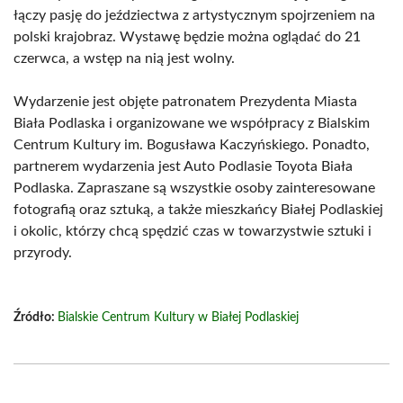
łączy pasję do jeździectwa z artystycznym spojrzeniem na
polski krajobraz. Wystawę będzie można oglądać do 21
czerwca, a wstęp na nią jest wolny.
Wydarzenie jest objęte patronatem Prezydenta Miasta
Biała Podlaska i organizowane we współpracy z Bialskim
Centrum Kultury im. Bogusława Kaczyńskiego. Ponadto,
partnerem wydarzenia jest Auto Podlasie Toyota Biała
Podlaska. Zapraszane są wszystkie osoby zainteresowane
fotografią oraz sztuką, a także mieszkańcy Białej Podlaskiej
i okolic, którzy chcą spędzić czas w towarzystwie sztuki i
przyrody.
Źródło:
Bialskie Centrum Kultury w Białej Podlaskiej