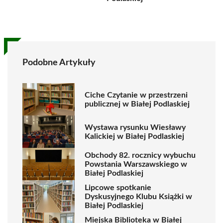
Podobne Artykuły
Ciche Czytanie w przestrzeni
publicznej w Białej Podlaskiej
Wystawa rysunku Wiesławy
Kalickiej w Białej Podlaskiej
Obchody 82. rocznicy wybuchu
Powstania Warszawskiego w
Białej Podlaskiej
Lipcowe spotkanie
Dyskusyjnego Klubu Książki w
Białej Podlaskiej
Miejska Biblioteka w Białej