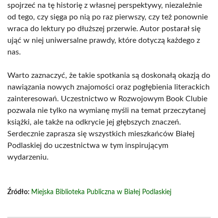
spojrzeć na tę historię z własnej perspektywy, niezależnie
od tego, czy sięga po nią po raz pierwszy, czy też ponownie
wraca do lektury po dłuższej przerwie. Autor postarał się
ująć w niej uniwersalne prawdy, które dotyczą każdego z
nas.
Warto zaznaczyć, że takie spotkania są doskonałą okazją do
nawiązania nowych znajomości oraz pogłębienia literackich
zainteresowań. Uczestnictwo w Rozwojowym Book Clubie
pozwala nie tylko na wymianę myśli na temat przeczytanej
książki, ale także na odkrycie jej głębszych znaczeń.
Serdecznie zaprasza się wszystkich mieszkańców Białej
Podlaskiej do uczestnictwa w tym inspirującym
wydarzeniu.
Źródło:
Miejska Biblioteka Publiczna w Białej Podlaskiej