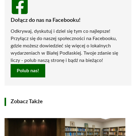
Dołącz do nas na Facebooku!
Odkrywaj, dyskutuj i dziel się tym co najlepsze!
Przyłącz się do naszej społeczności na Facebooku,
gdzie możesz dowiedzieć się więcej o lokalnych
wydarzeniach w Białej Podlaskiej. Twoje zdanie się
liczy - polub naszą stronę i bądź na bieżąco!
Polub nas!
Zobacz Także