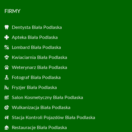
FIRMY
Dentysta Biała Podlaska
Apteka Biała Podlaska
Lombard Biała Podlaska
Kwiaciarnia Biała Podlaska
Weterynarz Biała Podlaska
Fotograf Biała Podlaska
Fryzjer Biała Podlaska
Salon Kosmetyczny Biała Podlaska
Wulkanizacja Biała Podlaska
Stacja Kontroli Pojazdów Biała Podlaska
Restauracje Biała Podlaska