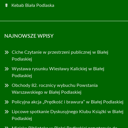
Kebab Biała Podlaska
NAJNOWSZE WPISY
Ciche Czytanie w przestrzeni publicznej w Białej
Podlaskiej
Wystawa rysunku Wiesławy Kalickiej w Białej
Podlaskiej
Obchody 82. rocznicy wybuchu Powstania
Warszawskiego w Białej Podlaskiej
Policyjna akcja „Prędkość i brawura” w Białej Podlaskiej
Lipcowe spotkanie Dyskusyjnego Klubu Książki w Białej
Podlaskiej