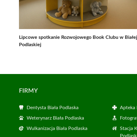
Lipcowe spotkanie Rozwojowego Book Clubu w Białe
Podlaskiej
FIRMY
Dentysta Biała Podlaska
Apteka 
Weterynarz Biała Podlaska
Fotogra
Wulkanizacja Biała Podlaska
Stacja 
Podlask