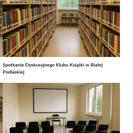
Spotkanie Dyskusyjnego Klubu Książki w Białej
Podlaskiej