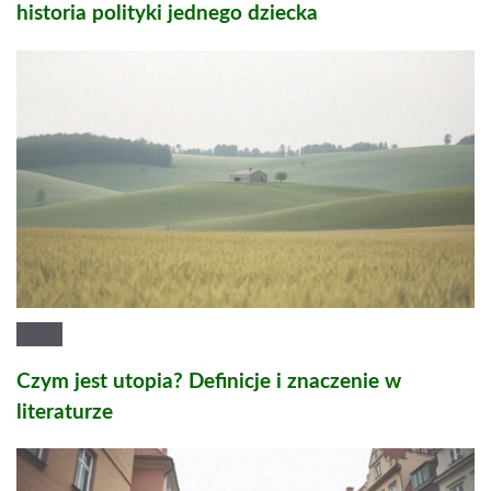
historia polityki jednego dziecka
Czym jest utopia? Definicje i znaczenie w
literaturze