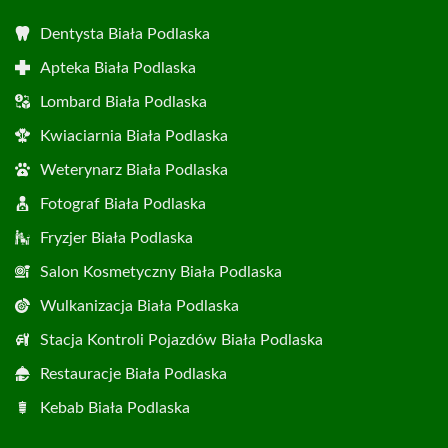
Dentysta Biała Podlaska
Apteka Biała Podlaska
Lombard Biała Podlaska
Kwiaciarnia Biała Podlaska
Weterynarz Biała Podlaska
Fotograf Biała Podlaska
Fryzjer Biała Podlaska
Salon Kosmetyczny Biała Podlaska
Wulkanizacja Biała Podlaska
Stacja Kontroli Pojazdów Biała Podlaska
Restauracje Biała Podlaska
Kebab Biała Podlaska