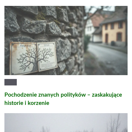
Pochodzenie znanych polityków – zaskakujące
historie i korzenie