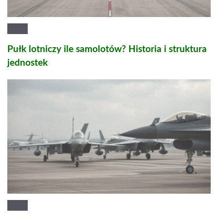
Pułk lotniczy ile samolotów? Historia i struktura
jednostek