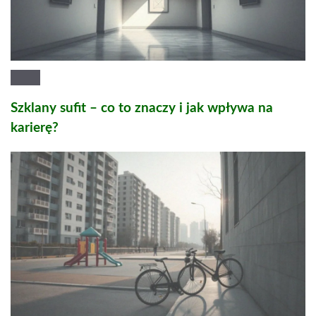
Szklany sufit – co to znaczy i jak wpływa na
karierę?