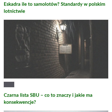
Eskadra ile to samolotów? Standardy w polskim
lotnictwie
Czarna lista SBU – co to znaczy i jakie ma
konsekwencje?