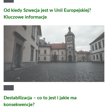
Od kiedy Szwecja jest w Unii Europejskiej?
Kluczowe informacje
Destabilizacja – co to jest i jakie ma
konsekwencje?