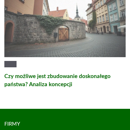
Czy możliwe jest zbudowanie doskonałego
państwa? Analiza koncepcji
FIRMY