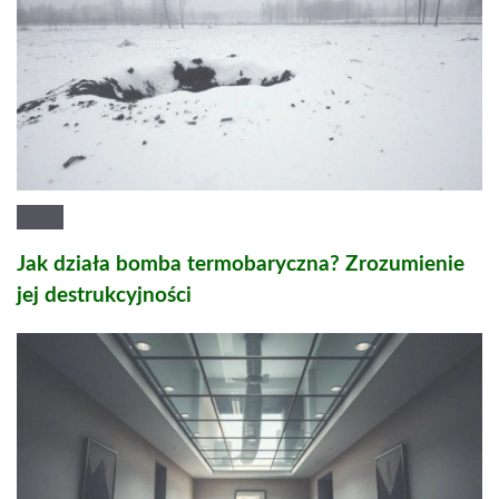
Jak działa bomba termobaryczna? Zrozumienie
jej destrukcyjności