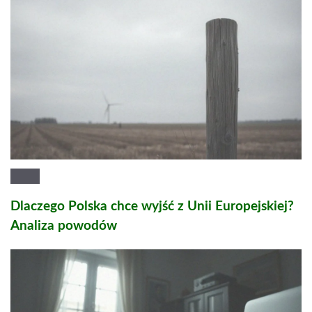
Dlaczego Polska chce wyjść z Unii Europejskiej?
Analiza powodów