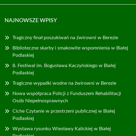
NAJNOWSZE WPISY
Tragiczny finał poszukiwań na żwirowni w Berezie
Biblioteczne skarby i smakowite wspomnienia w Białej
Podlaskiej
8. Festiwal im. Bogusława Kaczyńskiego w Białej
Podlaskiej
Tragiczne wypadki wodne na żwirowni w Berezie
Nowa współpraca Policji z Funduszem Rehabilitacji
Osób Niepełnosprawnych
Ciche Czytanie w przestrzeni publicznej w Białej
Podlaskiej
Wystawa rysunku Wiesławy Kalickiej w Białej