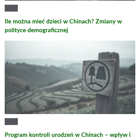
Ile można mieć dzieci w Chinach? Zmiany w
polityce demograficznej
Program kontroli urodzeń w Chinach – wpływ i