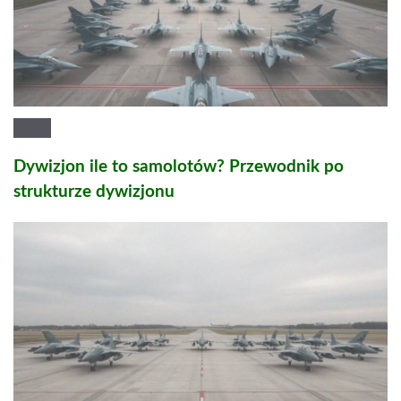
Dywizjon ile to samolotów? Przewodnik po
strukturze dywizjonu