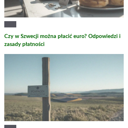
Czy w Szwecji można płacić euro? Odpowiedzi i
zasady płatności