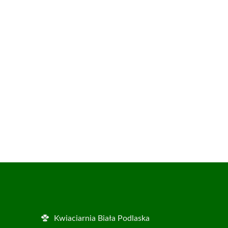
Kwiaciarnia Biała Podlaska