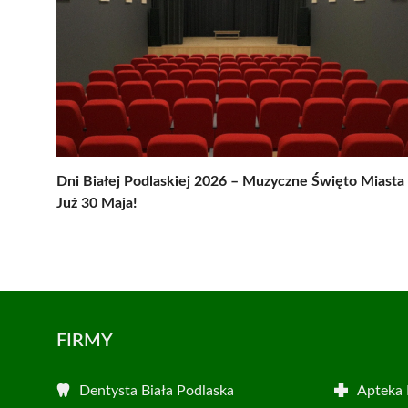
Dni Białej Podlaskiej 2026 – Muzyczne Święto Miasta
Już 30 Maja!
FIRMY
Dentysta Biała Podlaska
Apteka 