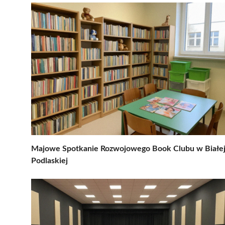
Majowe Spotkanie Rozwojowego Book Clubu w Białe
Podlaskiej