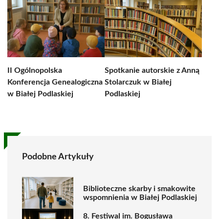
II Ogólnopolska
Spotkanie autorskie z Anną
Konferencja Genealogiczna
Stolarczuk w Białej
w Białej Podlaskiej
Podlaskiej
Podobne Artykuły
Biblioteczne skarby i smakowite
wspomnienia w Białej Podlaskiej
8. Festiwal im. Bogusława