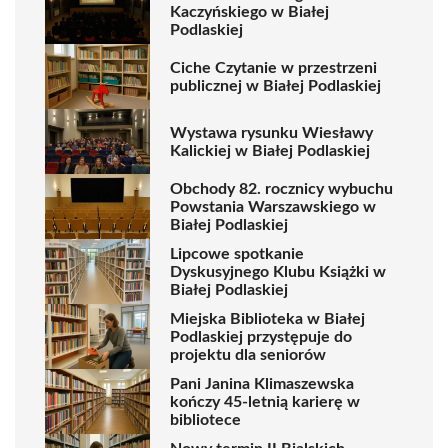
Kaczyńskiego w Białej
Podlaskiej
Ciche Czytanie w przestrzeni
publicznej w Białej Podlaskiej
Wystawa rysunku Wiesławy
Kalickiej w Białej Podlaskiej
Obchody 82. rocznicy wybuchu
Powstania Warszawskiego w
Białej Podlaskiej
Lipcowe spotkanie
Dyskusyjnego Klubu Książki w
Białej Podlaskiej
Miejska Biblioteka w Białej
Podlaskiej przystępuje do
projektu dla seniorów
Pani Janina Klimaszewska
kończy 45-letnią karierę w
bibliotece