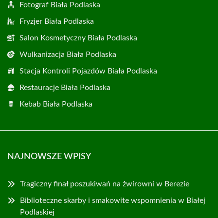
Fotograf Biała Podlaska
Fryzjer Biała Podlaska
Salon Kosmetyczny Biała Podlaska
Wulkanizacja Biała Podlaska
Stacja Kontroli Pojazdów Biała Podlaska
Restauracje Biała Podlaska
Kebab Biała Podlaska
NAJNOWSZE WPISY
Tragiczny finał poszukiwań na żwirowni w Berezie
Biblioteczne skarby i smakowite wspomnienia w Białej
Podlaskiej