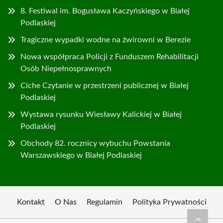
8. Festiwal im. Bogusława Kaczyńskiego w Białej
Podlaskiej
Tragiczne wypadki wodne na żwirowni w Berezie
Nowa współpraca Policji z Funduszem Rehabilitacji
Osób Niepełnosprawnych
Ciche Czytanie w przestrzeni publicznej w Białej
Podlaskiej
Wystawa rysunku Wiesławy Kalickiej w Białej
Podlaskiej
Obchody 82. rocznicy wybuchu Powstania
Warszawskiego w Białej Podlaskiej
Kontakt
O Nas
Regulamin
Polityka Prywatności