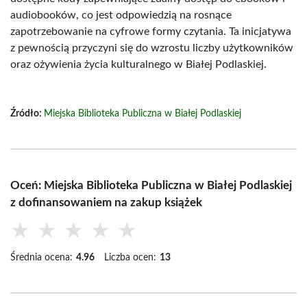
audiobooków, co jest odpowiedzią na rosnące
zapotrzebowanie na cyfrowe formy czytania. Ta inicjatywa
z pewnością przyczyni się do wzrostu liczby użytkowników
oraz ożywienia życia kulturalnego w Białej Podlaskiej.
Źródło:
Miejska Biblioteka Publiczna w Białej Podlaskiej
Oceń: Miejska Biblioteka Publiczna w Białej Podlaskiej
z dofinansowaniem na zakup książek
★
★
★
★
★
Średnia ocena:
4.96
Liczba ocen:
13