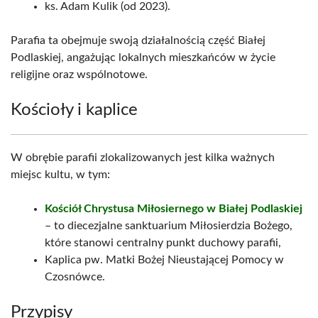
ks. Adam Kulik (od 2023).
Parafia ta obejmuje swoją działalnością część Białej
Podlaskiej, angażując lokalnych mieszkańców w życie
religijne oraz wspólnotowe.
Kościoły i kaplice
W obrębie parafii zlokalizowanych jest kilka ważnych
miejsc kultu, w tym:
Kościół Chrystusa Miłosiernego w Białej Podlaskiej
– to diecezjalne sanktuarium Miłosierdzia Bożego,
które stanowi centralny punkt duchowy parafii,
Kaplica pw. Matki Bożej Nieustającej Pomocy w
Czosnówce.
Przypisy