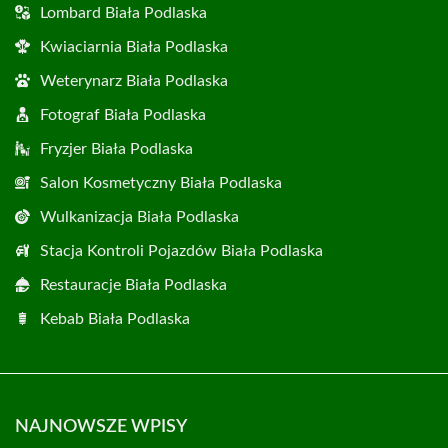
Lombard Biała Podlaska
Kwiaciarnia Biała Podlaska
Weterynarz Biała Podlaska
Fotograf Biała Podlaska
Fryzjer Biała Podlaska
Salon Kosmetyczny Biała Podlaska
Wulkanizacja Biała Podlaska
Stacja Kontroli Pojazdów Biała Podlaska
Restauracje Biała Podlaska
Kebab Biała Podlaska
NAJNOWSZE WPISY