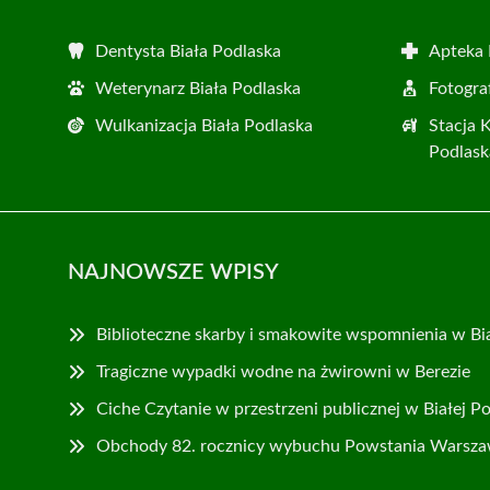
Dentysta Biała Podlaska
Apteka 
Weterynarz Biała Podlaska
Fotogra
Wulkanizacja Biała Podlaska
Stacja 
Podlask
NAJNOWSZE WPISY
Biblioteczne skarby i smakowite wspomnienia w Bia
Tragiczne wypadki wodne na żwirowni w Berezie
Ciche Czytanie w przestrzeni publicznej w Białej Po
Obchody 82. rocznicy wybuchu Powstania Warszaws