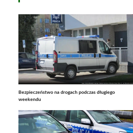
Bezpieczeństwo na drogach podczas długiego
weekendu