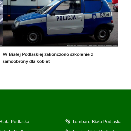
W Białej Podlaskiej zakończono szkolenie z
samoobrony dla kobiet
Biała Podlaska
Lombard Biała Podlaska