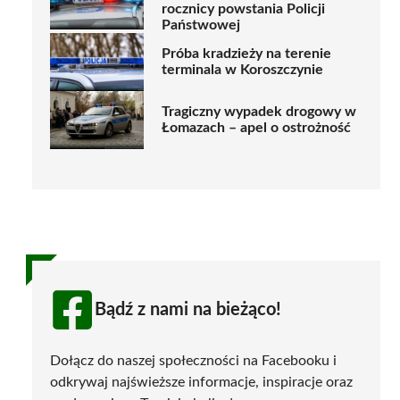
rocznicy powstania Policji
Państwowej
Próba kradzieży na terenie
terminala w Koroszczynie
Tragiczny wypadek drogowy w
Łomazach – apel o ostrożność
Bądź z nami na bieżąco!
Dołącz do naszej społeczności na Facebooku i
odkrywaj najświeższe informacje, inspiracje oraz