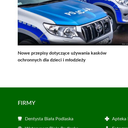
Nowe przepisy dotyczące używania kasków
ochronnych dla dzieci i młodzieży
FIRMY
Dentysta Biała Podlaska
Apteka 