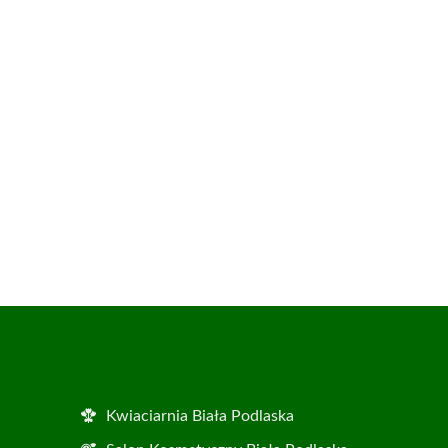
Kwiaciarnia Biała Podlaska