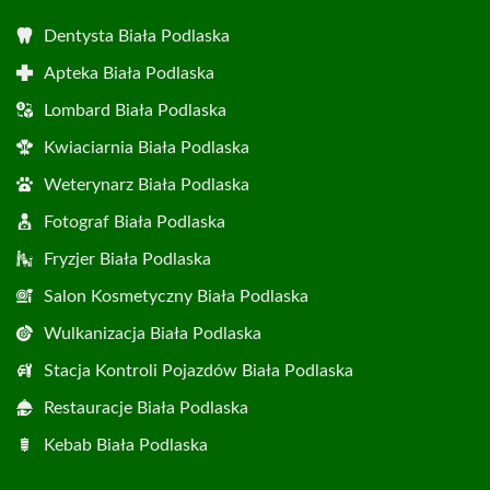
Dentysta Biała Podlaska
Apteka Biała Podlaska
Lombard Biała Podlaska
Kwiaciarnia Biała Podlaska
Weterynarz Biała Podlaska
Fotograf Biała Podlaska
Fryzjer Biała Podlaska
Salon Kosmetyczny Biała Podlaska
Wulkanizacja Biała Podlaska
Stacja Kontroli Pojazdów Biała Podlaska
Restauracje Biała Podlaska
Kebab Biała Podlaska