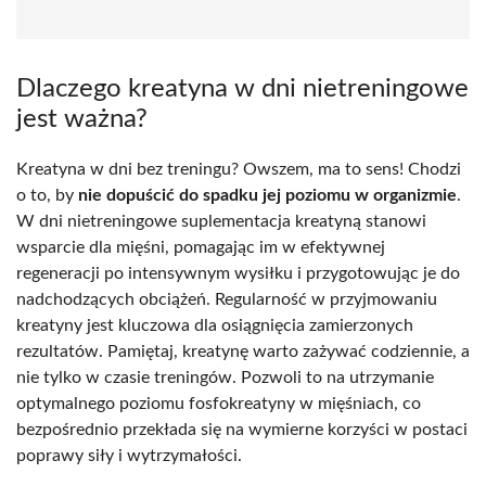
Dlaczego kreatyna w dni nietreningowe
jest ważna?
Kreatyna w dni bez treningu? Owszem, ma to sens! Chodzi
o to, by
nie dopuścić do spadku jej poziomu w organizmie
.
W dni nietreningowe suplementacja kreatyną stanowi
wsparcie dla mięśni, pomagając im w efektywnej
regeneracji po intensywnym wysiłku i przygotowując je do
nadchodzących obciążeń. Regularność w przyjmowaniu
kreatyny jest kluczowa dla osiągnięcia zamierzonych
rezultatów. Pamiętaj, kreatynę warto zażywać codziennie, a
nie tylko w czasie treningów. Pozwoli to na utrzymanie
optymalnego poziomu fosfokreatyny w mięśniach, co
bezpośrednio przekłada się na wymierne korzyści w postaci
poprawy siły i wytrzymałości.