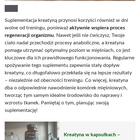
Suplementacja kreatyną przynosi korzyści również w dni
wolne od treningu, ponieważ
aktywnie wspiera proces
regeneracji organizmu
. Nawet jeśli nie ćwiczysz, Twoje
ciało nadal przechodzi procesy anaboliczne, a kreatyna
pomaga utrzymać optymalny poziom w mięśniach, co jest
kluczowe dla ich prawidłowego funkcjonowania. Regularne
spożywanie tego suplementu zapewnia stały dopływ
kreatyny, co długofalowo przekłada się na lepsze rezultaty
– niezależnie od obecności treningu. Co więcej, kreatyna
dba o odpowiednie nawodnienie komórek mięśniowych,
tworząc tym samym idealne środowisko do naprawy i
wzrostu tkanek. Pamiętaj o tym, planując swoją
suplementację!
Kreatyna w kapsułkach –