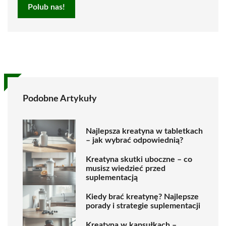
Polub nas!
Podobne Artykuły
Najlepsza kreatyna w tabletkach
– jak wybrać odpowiednią?
Kreatyna skutki uboczne – co
musisz wiedzieć przed
suplementacją
Kiedy brać kreatynę? Najlepsze
porady i strategie suplementacji
Kreatyna w kapsułkach –