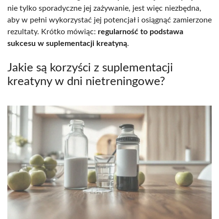
nie tylko sporadyczne jej zażywanie, jest więc niezbędna,
aby w pełni wykorzystać jej potencjał i osiągnąć zamierzone
rezultaty. Krótko mówiąc:
regularność to podstawa
sukcesu w suplementacji kreatyną
.
Jakie są korzyści z suplementacji
kreatyny w dni nietreningowe?