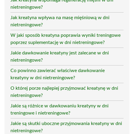
nietreningowe?
Jak kreatyna wpływa na masę mięśniową w dni
nietreningowe?
W jaki sposób kreatyna poprawia wyniki treningowe
poprzez suplementację w dni nietreningowe?
Jakie dawkowanie kreatyny jest zalecane w dni
nietreningowe?
Co powinno zawierać właściwe dawkowanie
kreatyny w dni nietreningowe?
O której porze najlepiej przyjmować kreatynę w dni
nietreningowe?
Jakie są różnice w dawkowaniu kreatyny w dni
treningowe i nietreningowe?
Jakie są skutki uboczne przyjmowania kreatyny w dni
nietreningowe?