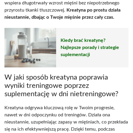
wspiera długotrwały wzrost mięśni bez niepotrzebnego
przyrostu tkanki tłuszczowej.
Kreatyna po prostu działa
nieustannie, dbając o Twoje mięśnie przez cały czas.
Kiedy brać kreatynę?
Najlepsze porady i strategie
suplementacji
W jaki sposób kreatyna poprawia
wyniki treningowe poprzez
suplementację w dni nietreningowe?
Kreatyna odgrywa kluczową rolę w Twoim progresie,
nawet w dni odpoczynku od treningów. Działa ona
nieustannie, uzupełniając zapasy w mięśniach, co przekłada
się na ich efektywniejszą pracę. Dzięki temu, podczas