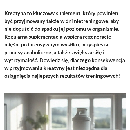
Kreatyna to kluczowy suplement, który powinien
być przyjmowany także w dni nietreningowe, aby
nie dopuścić do spadku jej poziomu w organizmie.
Regularna suplementacja wspiera regenerację
mięśni po intensywnym wysiłku, przyspiesza
procesy anaboliczne, a także zwiększa siłę i
wytrzymałość. Dowiedz się, dlaczego konsekwencja
w przyjmowaniu kreatyny jest niezbędna dla
osiągnięcia najlepszych rezultatów treningowych!