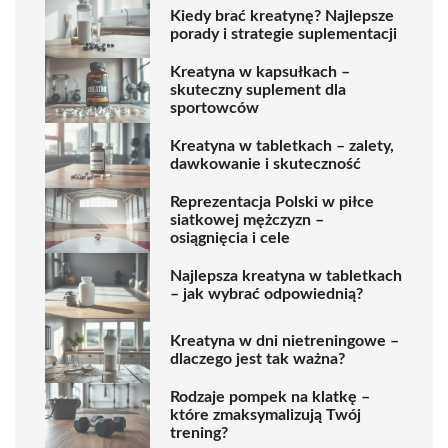
Kiedy brać kreatynę? Najlepsze
porady i strategie suplementacji
Kreatyna w kapsułkach –
skuteczny suplement dla
sportowców
Kreatyna w tabletkach – zalety,
dawkowanie i skuteczność
Reprezentacja Polski w piłce
siatkowej mężczyzn –
osiągnięcia i cele
Najlepsza kreatyna w tabletkach
– jak wybrać odpowiednią?
Kreatyna w dni nietreningowe –
dlaczego jest tak ważna?
Rodzaje pompek na klatkę –
które zmaksymalizują Twój
trening?