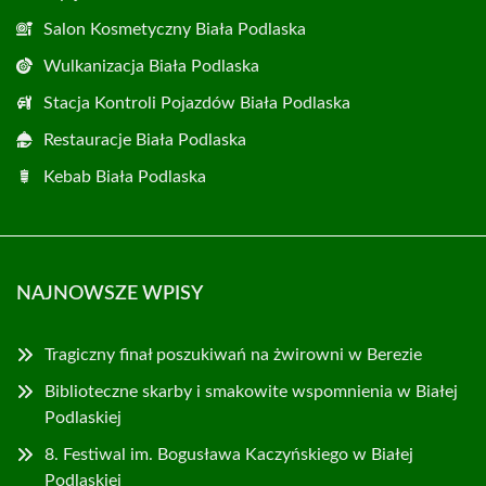
Salon Kosmetyczny Biała Podlaska
Wulkanizacja Biała Podlaska
Stacja Kontroli Pojazdów Biała Podlaska
Restauracje Biała Podlaska
Kebab Biała Podlaska
NAJNOWSZE WPISY
Tragiczny finał poszukiwań na żwirowni w Berezie
Biblioteczne skarby i smakowite wspomnienia w Białej
Podlaskiej
8. Festiwal im. Bogusława Kaczyńskiego w Białej
Podlaskiej