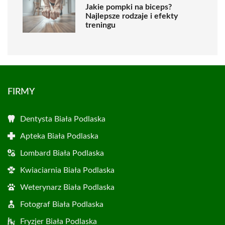
Jakie pompki na biceps?
Najlepsze rodzaje i efekty
treningu
FIRMY
Dentysta Biała Podlaska
Apteka Biała Podlaska
Lombard Biała Podlaska
Kwiaciarnia Biała Podlaska
Weterynarz Biała Podlaska
Fotograf Biała Podlaska
Fryzjer Biała Podlaska