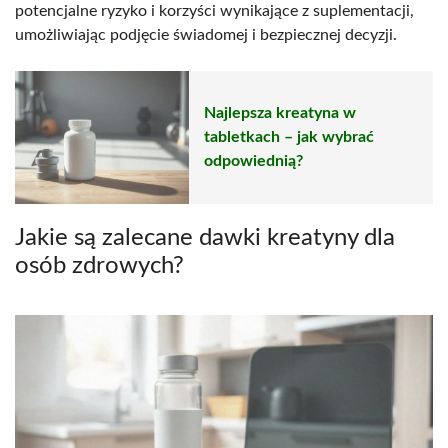
potencjalne ryzyko i korzyści wynikające z suplementacji,
umożliwiając podjęcie świadomej i bezpiecznej decyzji.
Najlepsza kreatyna w
tabletkach – jak wybrać
odpowiednią?
Jakie są zalecane dawki kreatyny dla
osób zdrowych?