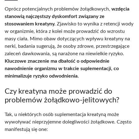
Oprócz potencjalnych problemów żołądkowych,
wzdęcia
stanowią najczęstszy dyskomfort związany ze
stosowaniem kreatyny.
Zjawisko to wynika z retencji wody
w organizmie, która z kolei może prowadzić do wzrostu
masy ciała. Mimo obaw dotyczących wpływu kreatyny na
nerki, badania sugerują, że osoby zdrowe, przestrzegające
zaleceń dawkowania, są narażone na niewielkie ryzyko.
Kluczowe znaczenie ma dbałość o odpowiednie
nawodnienie organizmu w trakcie suplementacji, co
minimalizuje ryzyko odwodnienia.
Czy kreatyna może prowadzić do
problemów żołądkowo-jelitowych?
Tak, u niektórych osób suplementacja kreatyną może
wywoływać nieprzyjemne dolegliwości żołądkowe. Często
manifestują się one: