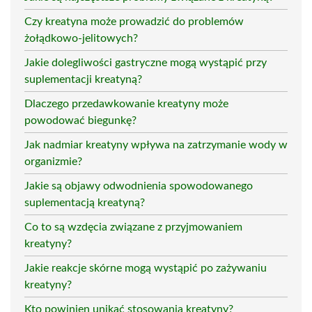
Czy kreatyna może prowadzić do problemów
żołądkowo-jelitowych?
Jakie dolegliwości gastryczne mogą wystąpić przy
suplementacji kreatyną?
Dlaczego przedawkowanie kreatyny może
powodować biegunkę?
Jak nadmiar kreatyny wpływa na zatrzymanie wody w
organizmie?
Jakie są objawy odwodnienia spowodowanego
suplementacją kreatyną?
Co to są wzdęcia związane z przyjmowaniem
kreatyny?
Jakie reakcje skórne mogą wystąpić po zażywaniu
kreatyny?
Kto powinien unikać stosowania kreatyny?