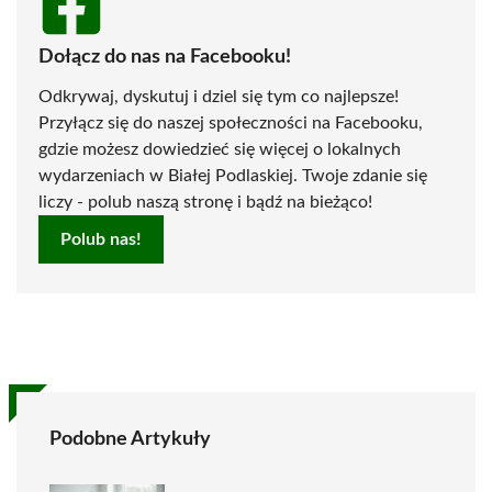
Dołącz do nas na Facebooku!
Odkrywaj, dyskutuj i dziel się tym co najlepsze!
Przyłącz się do naszej społeczności na Facebooku,
gdzie możesz dowiedzieć się więcej o lokalnych
wydarzeniach w Białej Podlaskiej. Twoje zdanie się
liczy - polub naszą stronę i bądź na bieżąco!
Polub nas!
Podobne Artykuły