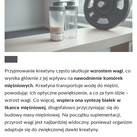
Przyjmowanie kreatyny często skutkuje
wzrostem wagi
, co
wynika głównie z jej wpływu na
nawodnienie komórek
mięśniowych
. Kreatyna transportuje wodę do mięśni,
powodując ich optyczne powiększenie, a co za tym idzie –
wzrost wagi. Co więcej,
wspiera ona syntezę białek w
tkance mięśniowej
, długofalowo przyczyniając się do
budowy masy mięśniowej. Na początku suplementacji,
przyrost wagi jest najbardziej widoczny, ponieważ organizm
adaptuje się do zwiększonej dawki kreatyny.