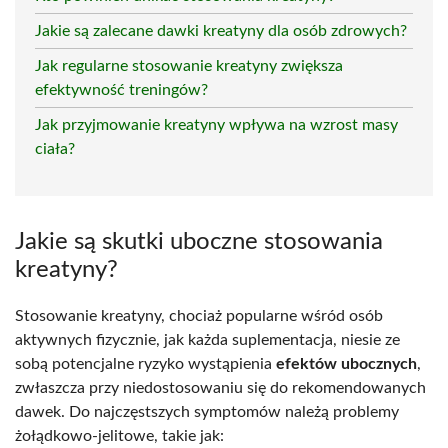
Jakie są zalecane dawki kreatyny dla osób zdrowych?
Jak regularne stosowanie kreatyny zwiększa
efektywność treningów?
Jak przyjmowanie kreatyny wpływa na wzrost masy
ciała?
Jakie są skutki uboczne stosowania
kreatyny?
Stosowanie kreatyny, chociaż popularne wśród osób
aktywnych fizycznie, jak każda suplementacja, niesie ze
sobą potencjalne ryzyko wystąpienia
efektów ubocznych
,
zwłaszcza przy niedostosowaniu się do rekomendowanych
dawek. Do najczęstszych symptomów należą problemy
żołądkowo-jelitowe, takie jak: