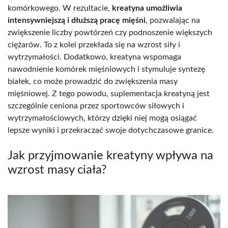
komórkowego. W rezultacie,
kreatyna umożliwia
intensywniejszą i dłuższą pracę mięśni
, pozwalając na
zwiększenie liczby powtórzeń czy podnoszenie większych
ciężarów. To z kolei przekłada się na wzrost siły i
wytrzymałości. Dodatkowo, kreatyna wspomaga
nawodnienie komórek mięśniowych i stymuluje syntezę
białek, co może prowadzić do zwiększenia masy
mięśniowej. Z tego powodu, suplementacja kreatyną jest
szczególnie ceniona przez sportowców siłowych i
wytrzymałościowych, którzy dzięki niej mogą osiągać
lepsze wyniki i przekraczać swoje dotychczasowe granice.
Jak przyjmowanie kreatyny wpływa na
wzrost masy ciała?