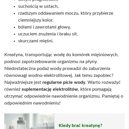
suchością w ustach,
rzadszym oddawaniem moczu, który przybierze
ciemniejszy kolor,
bólami i zawrotami głowy,
uczuciem znużenia i braku sił,
skurczami mięśni.
Kreatyna, transportując wodę do komórek mięśniowych,
podnosi zapotrzebowanie organizmu na płyny.
Niedostateczna podaż wody prowadzi do zaburzenia
równowagi wodno-elektrolitowej. Jak temu zapobiec?
Najważniejsze jest
regularne picie wody
. Warto rozważyć
również
suplementację elektrolitów
, które pomagają
utrzymać odpowiednie nawodnienie organizmu. Pamiętaj o
odpowiednim nawodnieniu!
Kiedy brać kreatynę?