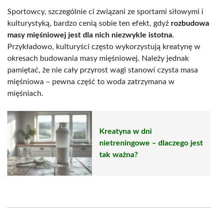
Sportowcy, szczególnie ci związani ze sportami siłowymi i
kulturystyką, bardzo cenią sobie ten efekt, gdyż
rozbudowa
masy mięśniowej jest dla nich niezwykle istotna
.
Przykładowo, kulturyści często wykorzystują kreatynę w
okresach budowania masy mięśniowej. Należy jednak
pamiętać, że nie cały przyrost wagi stanowi czysta masa
mięśniowa – pewna część to woda zatrzymana w
mięśniach.
Kreatyna w dni
nietreningowe – dlaczego jest
tak ważna?