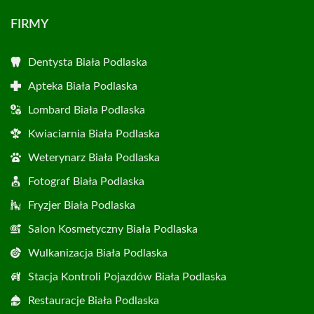
FIRMY
Dentysta Biała Podlaska
Apteka Biała Podlaska
Lombard Biała Podlaska
Kwiaciarnia Biała Podlaska
Weterynarz Biała Podlaska
Fotograf Biała Podlaska
Fryzjer Biała Podlaska
Salon Kosmetyczny Biała Podlaska
Wulkanizacja Biała Podlaska
Stacja Kontroli Pojazdów Biała Podlaska
Restauracje Biała Podlaska