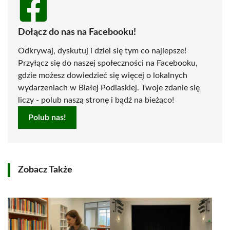
Dołącz do nas na Facebooku!
Odkrywaj, dyskutuj i dziel się tym co najlepsze!
Przyłącz się do naszej społeczności na Facebooku,
gdzie możesz dowiedzieć się więcej o lokalnych
wydarzeniach w Białej Podlaskiej. Twoje zdanie się
liczy - polub naszą stronę i bądź na bieżąco!
Polub nas!
Zobacz Także