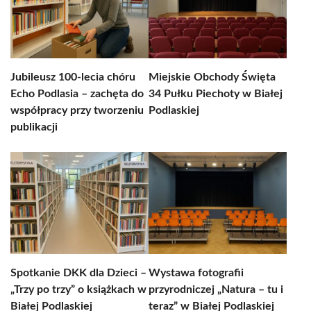
Jubileusz 100-lecia chóru
Miejskie Obchody Święta
Echo Podlasia – zachęta do
34 Pułku Piechoty w Białej
współpracy przy tworzeniu
Podlaskiej
publikacji
Spotkanie DKK dla Dzieci –
Wystawa fotografii
„Trzy po trzy” o książkach w
przyrodniczej „Natura – tu i
Białej Podlaskiej
teraz” w Białej Podlaskiej