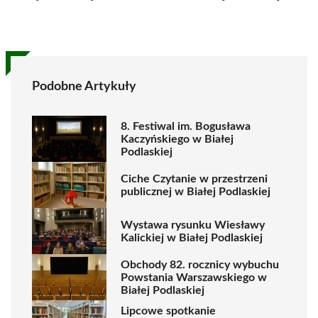
Podobne Artykuły
8. Festiwal im. Bogusława
Kaczyńskiego w Białej
Podlaskiej
Ciche Czytanie w przestrzeni
publicznej w Białej Podlaskiej
Wystawa rysunku Wiesławy
Kalickiej w Białej Podlaskiej
Obchody 82. rocznicy wybuchu
Powstania Warszawskiego w
Białej Podlaskiej
Lipcowe spotkanie