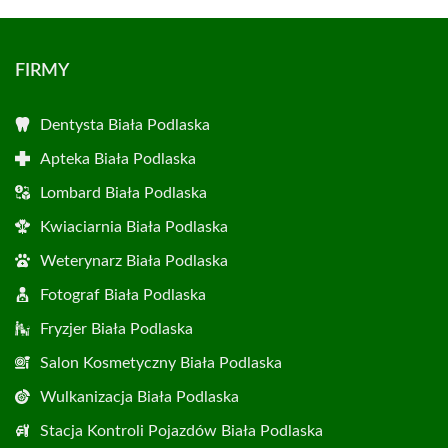
FIRMY
Dentysta Biała Podlaska
Apteka Biała Podlaska
Lombard Biała Podlaska
Kwiaciarnia Biała Podlaska
Weterynarz Biała Podlaska
Fotograf Biała Podlaska
Fryzjer Biała Podlaska
Salon Kosmetyczny Biała Podlaska
Wulkanizacja Biała Podlaska
Stacja Kontroli Pojazdów Biała Podlaska