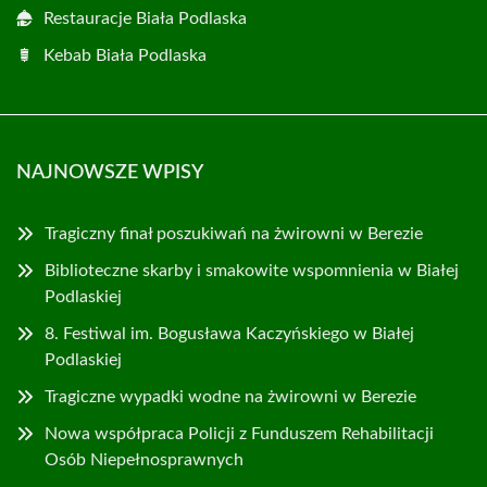
Restauracje Biała Podlaska
Kebab Biała Podlaska
NAJNOWSZE WPISY
Tragiczny finał poszukiwań na żwirowni w Berezie
Biblioteczne skarby i smakowite wspomnienia w Białej
Podlaskiej
8. Festiwal im. Bogusława Kaczyńskiego w Białej
Podlaskiej
Tragiczne wypadki wodne na żwirowni w Berezie
Nowa współpraca Policji z Funduszem Rehabilitacji
Osób Niepełnosprawnych