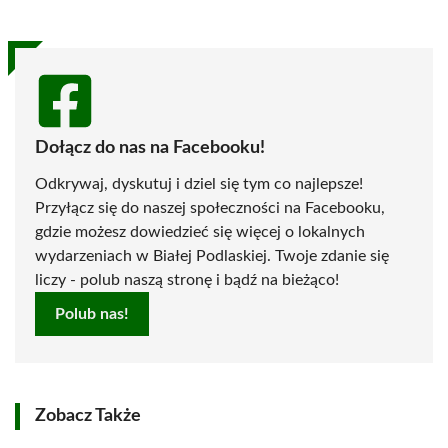
Dołącz do nas na Facebooku!
Odkrywaj, dyskutuj i dziel się tym co najlepsze!
Przyłącz się do naszej społeczności na Facebooku,
gdzie możesz dowiedzieć się więcej o lokalnych
wydarzeniach w Białej Podlaskiej. Twoje zdanie się
liczy - polub naszą stronę i bądź na bieżąco!
Polub nas!
Zobacz Także