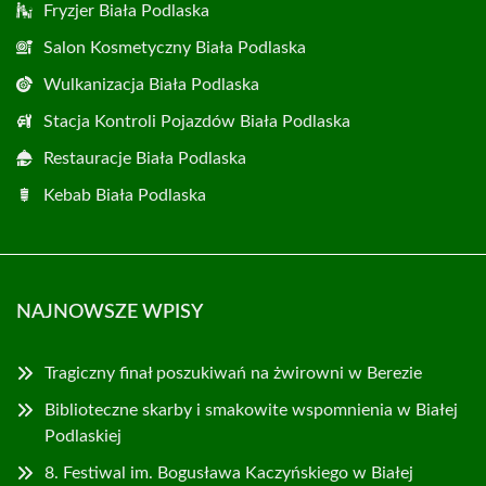
Fryzjer Biała Podlaska
Salon Kosmetyczny Biała Podlaska
Wulkanizacja Biała Podlaska
Stacja Kontroli Pojazdów Biała Podlaska
Restauracje Biała Podlaska
Kebab Biała Podlaska
NAJNOWSZE WPISY
Tragiczny finał poszukiwań na żwirowni w Berezie
Biblioteczne skarby i smakowite wspomnienia w Białej
Podlaskiej
8. Festiwal im. Bogusława Kaczyńskiego w Białej