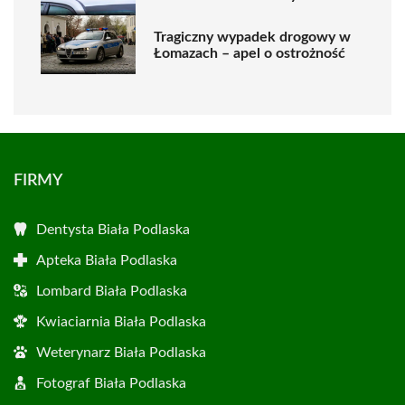
Tragiczny wypadek drogowy w
Łomazach – apel o ostrożność
FIRMY
Dentysta Biała Podlaska
Apteka Biała Podlaska
Lombard Biała Podlaska
Kwiaciarnia Biała Podlaska
Weterynarz Biała Podlaska
Fotograf Biała Podlaska