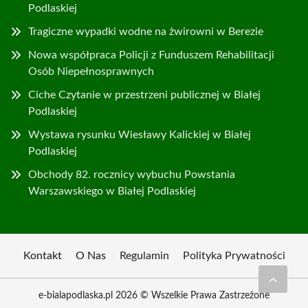
Podlaskiej
Tragiczne wypadki wodne na żwirowni w Berezie
Nowa współpraca Policji z Funduszem Rehabilitacji
Osób Niepełnosprawnych
Ciche Czytanie w przestrzeni publicznej w Białej
Podlaskiej
Wystawa rysunku Wiesławy Kalickiej w Białej
Podlaskiej
Obchody 82. rocznicy wybuchu Powstania
Warszawskiego w Białej Podlaskiej
Kontakt
O Nas
Regulamin
Polityka Prywatności
e-bialapodlaska.pl 2026 © Wszelkie Prawa Zastrzeżone