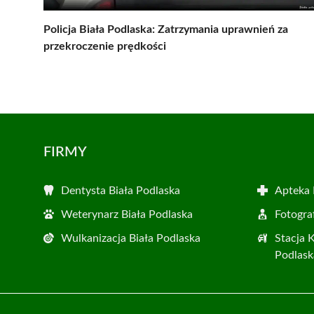
Policja Biała Podlaska: Zatrzymania uprawnień za
przekroczenie prędkości
FIRMY
Dentysta Biała Podlaska
Apteka 
Weterynarz Biała Podlaska
Fotogra
Wulkanizacja Biała Podlaska
Stacja 
Podlask