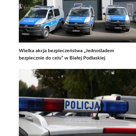
Wielka akcja bezpieczeństwa „Jednośladem
bezpiecznie do celu” w Białej Podlaskiej