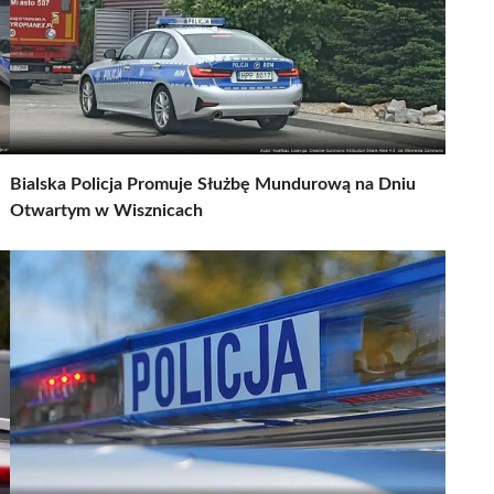
Bialska Policja Promuje Służbę Mundurową na Dniu
Otwartym w Wisznicach