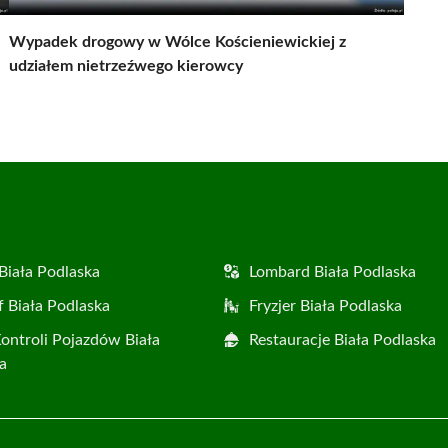
Wypadek drogowy w Wólce Kościeniewickiej z
udziałem nietrzeźwego kierowcy
Biała Podlaska
Lombard Biała Podlaska
f Biała Podlaska
Fryzjer Biała Podlaska
Kontroli Pojazdów Biała
Restauracje Biała Podlaska
a