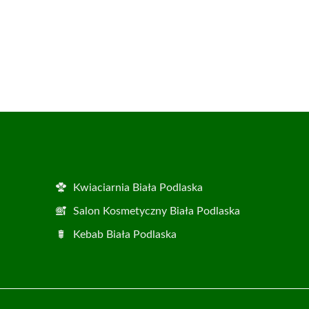
Kwiaciarnia Biała Podlaska
Salon Kosmetyczny Biała Podlaska
Kebab Biała Podlaska