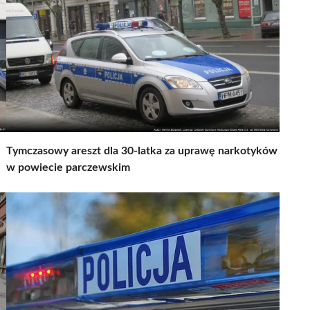
Tymczasowy areszt dla 30-latka za uprawę narkotyków
w powiecie parczewskim