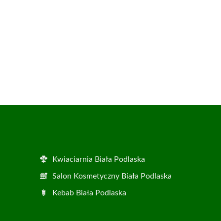
Kwiaciarnia Biała Podlaska
Salon Kosmetyczny Biała Podlaska
Kebab Biała Podlaska