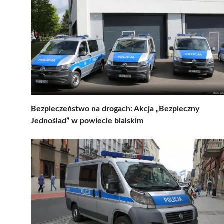
Bezpieczeństwo na drogach: Akcja „Bezpieczny
Jednoślad” w powiecie bialskim