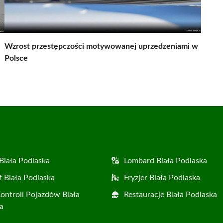
Wzrost przestępczości motywowanej uprzedzeniami w
Polsce
Biała Podlaska
Lombard Biała Podlaska
f Biała Podlaska
Fryzjer Biała Podlaska
Kontroli Pojazdów Biała
Restauracje Biała Podlaska
a