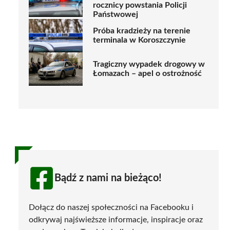
rocznicy powstania Policji
Państwowej
Próba kradzieży na terenie
terminala w Koroszczynie
Tragiczny wypadek drogowy w
Łomazach – apel o ostrożność
Bądź z nami na bieżąco!
Dołącz do naszej społeczności na Facebooku i
odkrywaj najświeższe informacje, inspiracje oraz