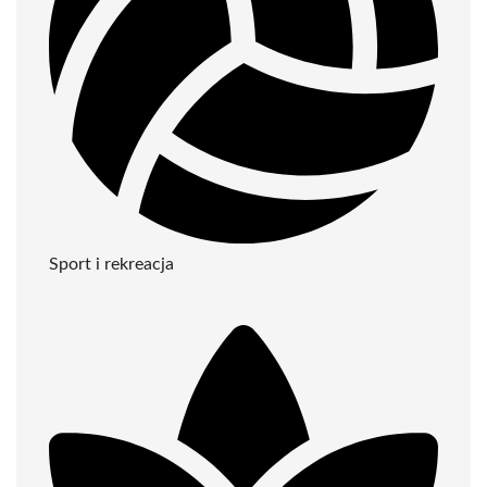
Sport i rekreacja