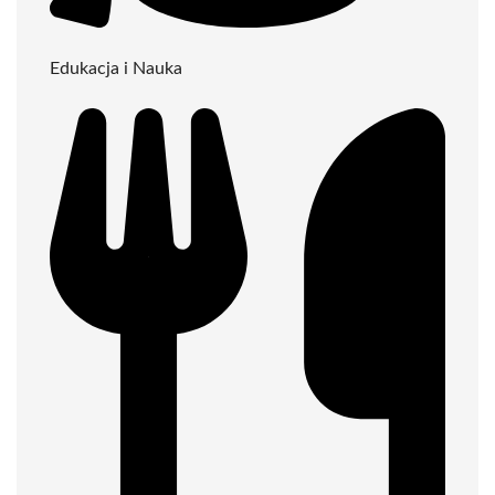
Edukacja i Nauka