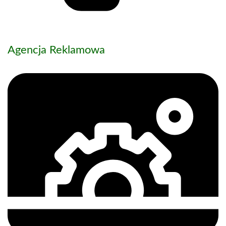
Agencja Reklamowa