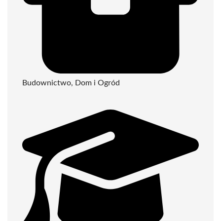
Budownictwo, Dom i Ogród