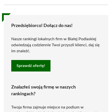
Przedsiębiorco! Dołącz do nas!
Nasze rankingi lokalnych firm w Białej Podlaskiej
odwiedzają codziennie Twoi przyszli klienci, daj się
im znaleźć.
Sprawdź ofertę!
Znalazłeś swoją firmę w naszych
rankingach?
Twoja firma zajmuje miejsce na podium w