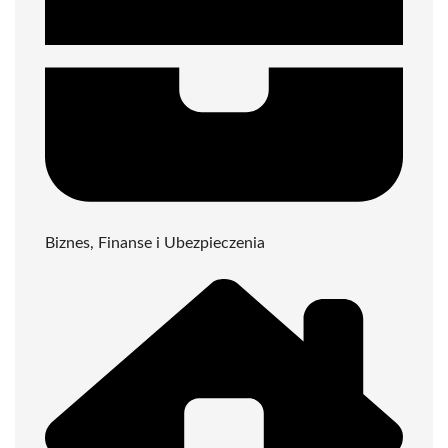
Biznes, Finanse i Ubezpieczenia