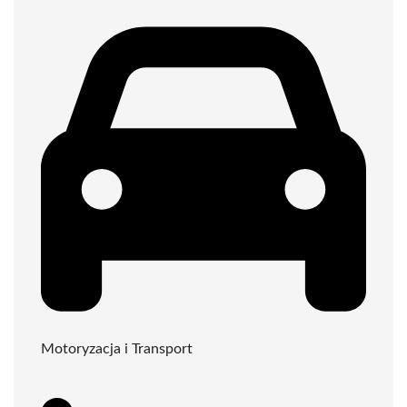
Motoryzacja i Transport