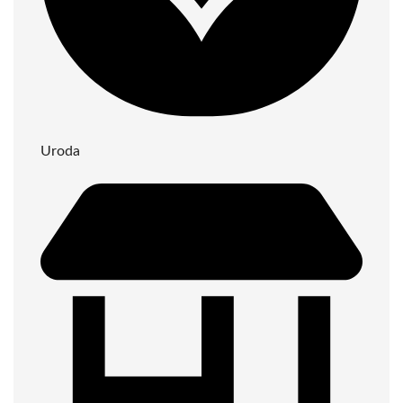
Uroda