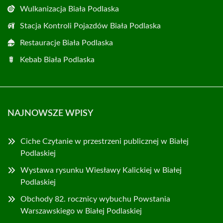
Wulkanizacja Biała Podlaska
Stacja Kontroli Pojazdów Biała Podlaska
Restauracje Biała Podlaska
Kebab Biała Podlaska
NAJNOWSZE WPISY
Ciche Czytanie w przestrzeni publicznej w Białej
Podlaskiej
Wystawa rysunku Wiesławy Kalickiej w Białej
Podlaskiej
Obchody 82. rocznicy wybuchu Powstania
Warszawskiego w Białej Podlaskiej