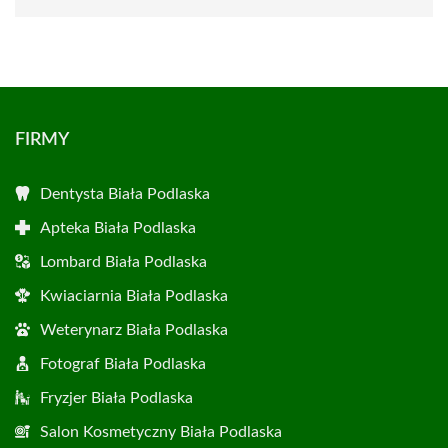
FIRMY
Dentysta Biała Podlaska
Apteka Biała Podlaska
Lombard Biała Podlaska
Kwiaciarnia Biała Podlaska
Weterynarz Biała Podlaska
Fotograf Biała Podlaska
Fryzjer Biała Podlaska
Salon Kosmetyczny Biała Podlaska