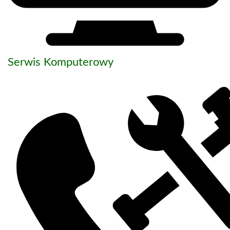
Serwis Komputerowy