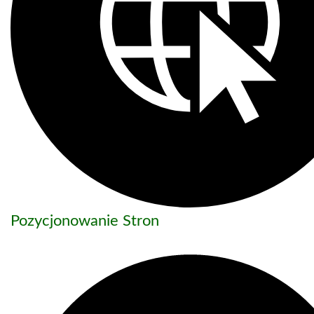
Pozycjonowanie Stron