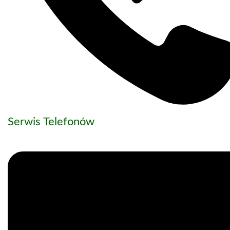
Serwis Telefonów