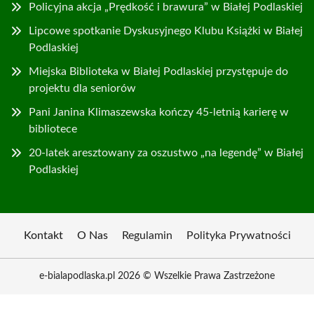
Policyjna akcja „Prędkość i brawura” w Białej Podlaskiej
Lipcowe spotkanie Dyskusyjnego Klubu Książki w Białej
Podlaskiej
Miejska Biblioteka w Białej Podlaskiej przystępuje do
projektu dla seniorów
Pani Janina Klimaszewska kończy 45-letnią karierę w
bibliotece
20-latek aresztowany za oszustwo „na legendę” w Białej
Podlaskiej
Kontakt
O Nas
Regulamin
Polityka Prywatności
e-bialapodlaska.pl 2026 © Wszelkie Prawa Zastrzeżone