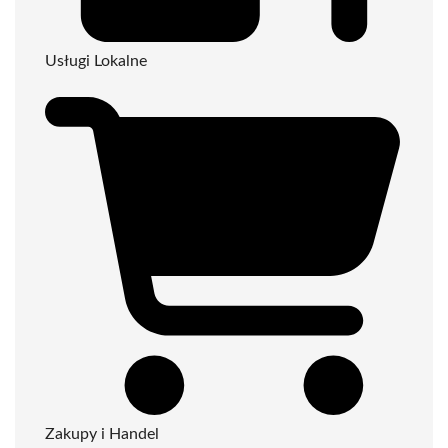
Usługi Lokalne
Zakupy i Handel