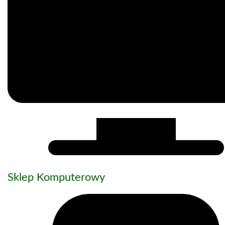
Sklep Komputerowy