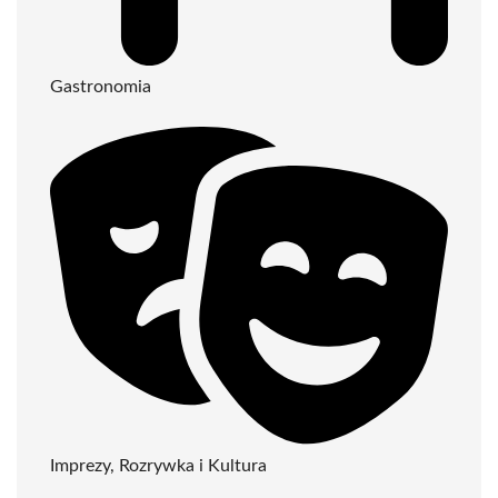
Gastronomia
Imprezy, Rozrywka i Kultura