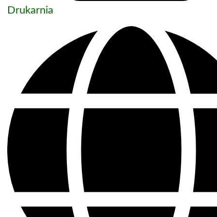
Drukarnia