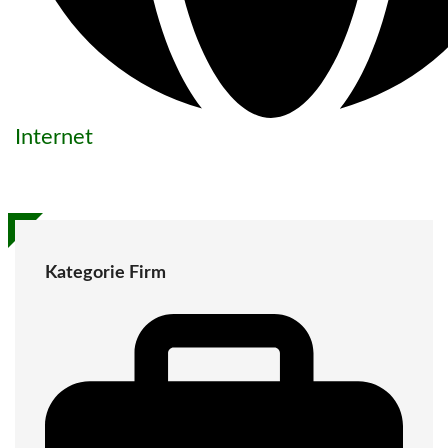
Internet
Kategorie Firm