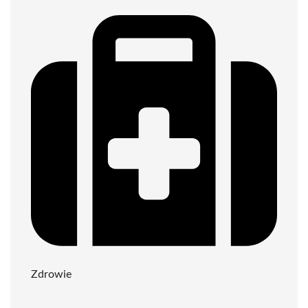
Zdrowie